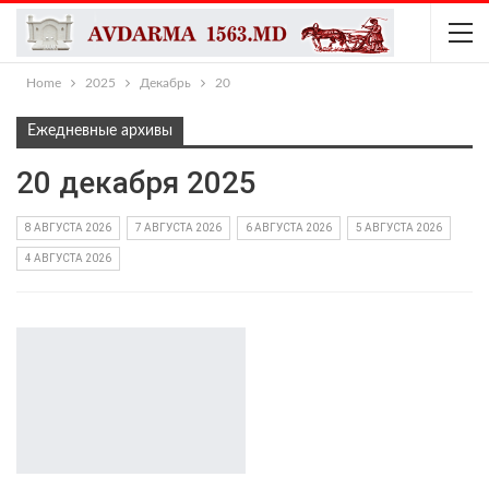
Home
2025
Декабрь
20
Ежедневные архивы
20 декабря 2025
8 АВГУСТА 2026
7 АВГУСТА 2026
6 АВГУСТА 2026
5 АВГУСТА 2026
4 АВГУСТА 2026