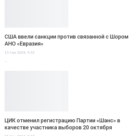
США ввели санкции против связанной с Шором
АНО «Евразия»
15 Сен 2024, 9:55
…
ЦИК отменил регистрацию Партии «Шанс» в
качестве участника выборов 20 октября