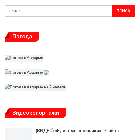
Погода
Видеорепортажи
(ВИДЕО) «Единомышленники»: Разбор…