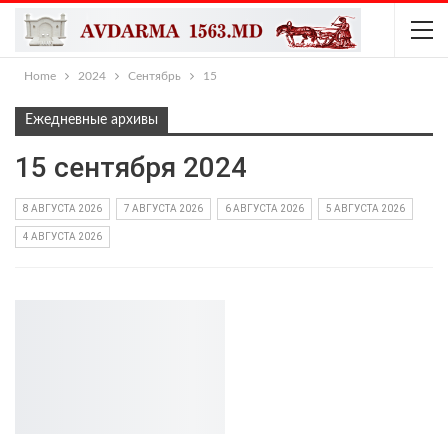
Home
2024
Сентябрь
15
Ежедневные архивы
15 сентября 2024
8 АВГУСТА 2026
7 АВГУСТА 2026
6 АВГУСТА 2026
5 АВГУСТА 2026
4 АВГУСТА 2026