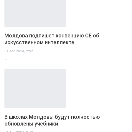
Молдова подпишет конвенцию СЕ об
искусственном интеллекте
31 Авг 2024, 9:59
…
В школах Молдовы будут полностью
обновлены учебники