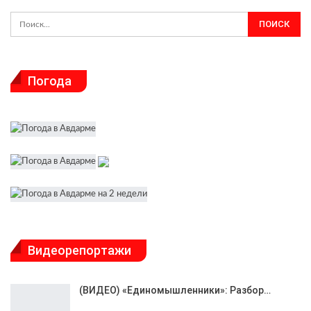
Погода
Видеорепортажи
(ВИДЕО) «Единомышленники»: Разбор…