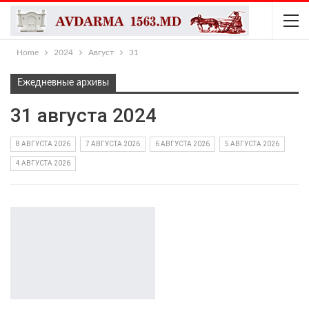
Home
2024
Август
31
Ежедневные архивы
31 августа 2024
8 АВГУСТА 2026
7 АВГУСТА 2026
6 АВГУСТА 2026
5 АВГУСТА 2026
4 АВГУСТА 2026