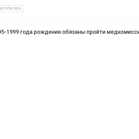
АВГУСТА 2026
95-1999 года рождения обязаны пройти медкомисс