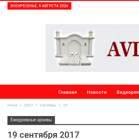
ВОСКРЕСЕНЬЕ, 9 АВГУСТА 2026
Главная
Новости
Видеоре
Home
2017
Сентябрь
19
Ежедневные архивы
19 сентября 2017