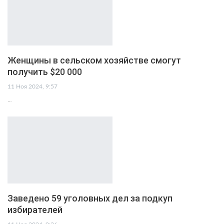
Женщины в сельском хозяйстве смогут
получить $20 000
11 Ноя 2024, 9:57
…
Заведено 59 уголовных дел за подкуп
избирателей