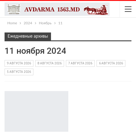
Home
2024
Ноябрь
11
Ежедневные архивы
11 ноября 2024
9 АВГУСТА 2026
8 АВГУСТА 2026
7 АВГУСТА 2026
6 АВГУСТА 2026
5 АВГУСТА 2026