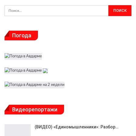
Погода
Видеорепортажи
(ВИДЕО) «Единомышленники»: Разбор…