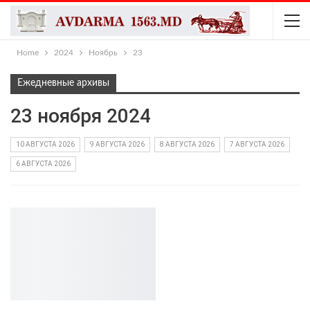
Home
2024
Ноябрь
23
Ежедневные архивы
23 ноября 2024
10 АВГУСТА 2026
9 АВГУСТА 2026
8 АВГУСТА 2026
7 АВГУСТА 2026
6 АВГУСТА 2026