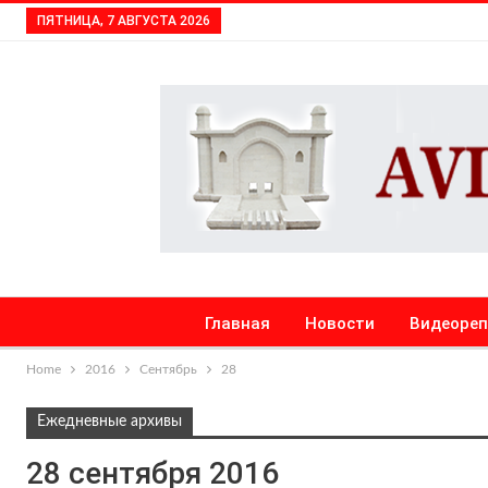
ПЯТНИЦА, 7 АВГУСТА 2026
Главная
Новости
Видеоре
Home
2016
Сентябрь
28
Ежедневные архивы
28 сентября 2016