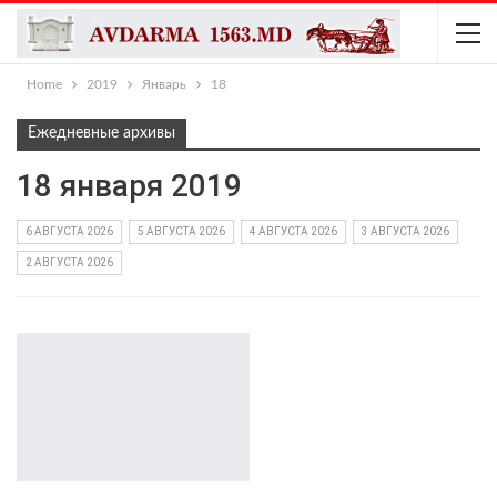
Home
2019
Январь
18
Ежедневные архивы
18 января 2019
6 АВГУСТА 2026
5 АВГУСТА 2026
4 АВГУСТА 2026
3 АВГУСТА 2026
2 АВГУСТА 2026