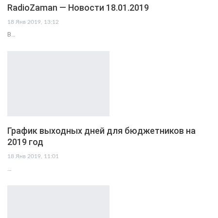
RadioZaman — Новости 18.01.2019
18 Янв 2019, 13:12
В…
График выходных дней для бюджетников на
2019 год
18 Янв 2019, 11:01
…