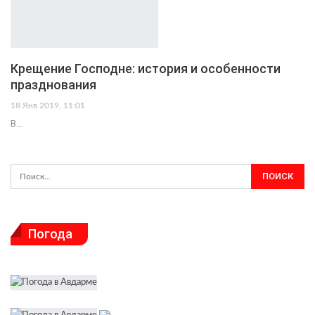
Крещение Господне: история и особенности
празднования
18 Янв 2019, 11:01
В…
Погода