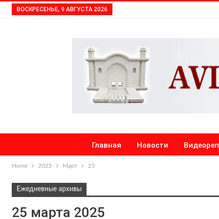
ВОСКРЕСЕНЬЕ, 9 АВГУСТА 2026
Главная
Новости
Видеоре
Home
2025
Март
25
Ежедневные архивы
25 марта 2025