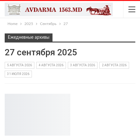
Home
2025
Сентябрь
27
Ежедневные архивы
27 сентября 2025
5 АВГУСТА 2026
4 АВГУСТА 2026
3 АВГУСТА 2026
2 АВГУСТА 2026
31 ИЮЛЯ 2026