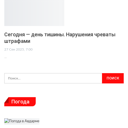
Сегодня — день тишины. Нарушения чреваты
штрафами
27 Сен 2025, 7:00
…
Погода