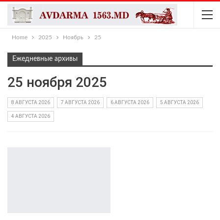
Home
2025
Ноябрь
25
Ежедневные архивы
25 ноября 2025
8 АВГУСТА 2026
7 АВГУСТА 2026
6 АВГУСТА 2026
5 АВГУСТА 2026
4 АВГУСТА 2026