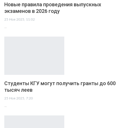
Новые правила проведения выпускных
экзаменов в 2026 году
25 Ноя 2025, 11:02
…
Студенты КГУ могут получить гранты до 600
тысяч леев
25 Ноя 2025, 7:20
…