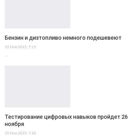
Бензин и дизтопливо немного подешевеют
25 Ноя 2025, 7:15
…
Тестирование цифровых навыков пройдет 26
ноября
25 Ноя 2025, 7:10