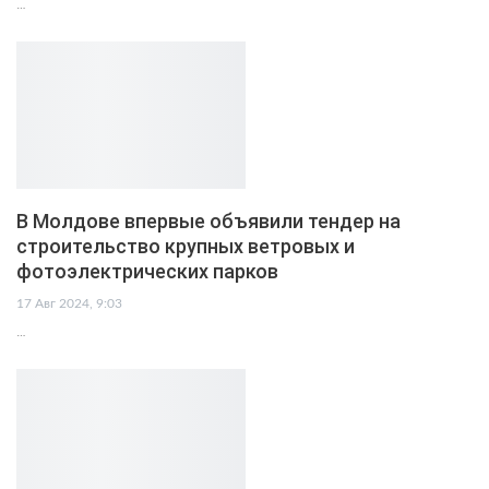
…
В Молдове впервые объявили тендер на
строительство крупных ветровых и
фотоэлектрических парков
17 Авг 2024, 9:03
…