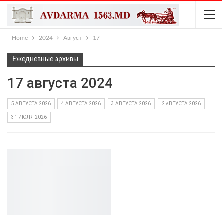
Home
2024
Август
17
Ежедневные архивы
17 августа 2024
5 АВГУСТА 2026
4 АВГУСТА 2026
3 АВГУСТА 2026
2 АВГУСТА 2026
31 ИЮЛЯ 2026