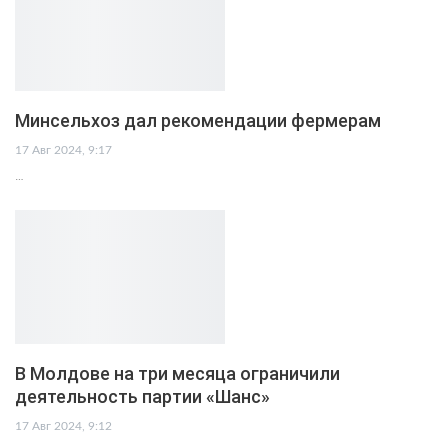
Минсельхоз дал рекомендации фермерам
17 Авг 2024, 9:17
…
В Молдове на три месяца ограничили
деятельность партии «Шанс»
17 Авг 2024, 9:12