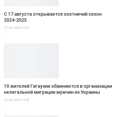
С 17 августа открывается охотничий сезон
2024-2025
17 Авг 2024, 8:55
…
10 жителей Гагаузии обвиняются в организации
нелегальной миграции мужчин из Украины
17 Авг 2024, 8:48
…