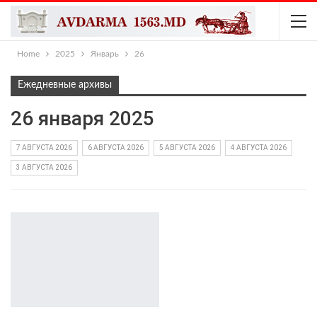
Home
2025
Январь
26
Ежедневные архивы
26 января 2025
7 АВГУСТА 2026
6 АВГУСТА 2026
5 АВГУСТА 2026
4 АВГУСТА 2026
3 АВГУСТА 2026