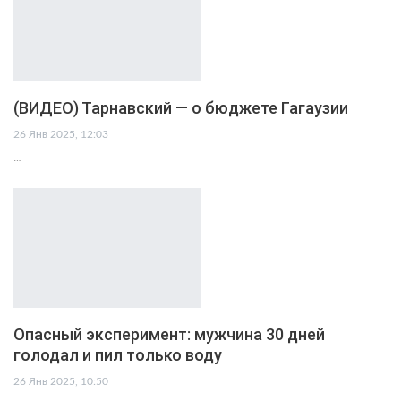
(ВИДЕО) Тарнавский — о бюджете Гагаузии
26 Янв 2025, 12:03
…
Опасный эксперимент: мужчина 30 дней
голодал и пил только воду
26 Янв 2025, 10:50