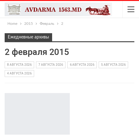
Home
2015
Февраль
2
Ежедневные архивы
2 февраля 2015
8 АВГУСТА 2026
7 АВГУСТА 2026
6 АВГУСТА 2026
5 АВГУСТА 2026
4 АВГУСТА 2026