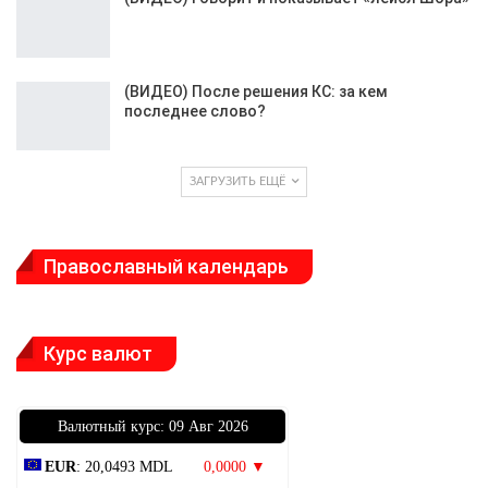
(ВИДЕО) После решения КС: за кем
последнее слово?
ЗАГРУЗИТЬ ЕЩЁ
Православный календарь
Курс валют
Bалютный курс: 09 Авг 2026
EUR
: 20,0493 MDL
0,0000 ▼