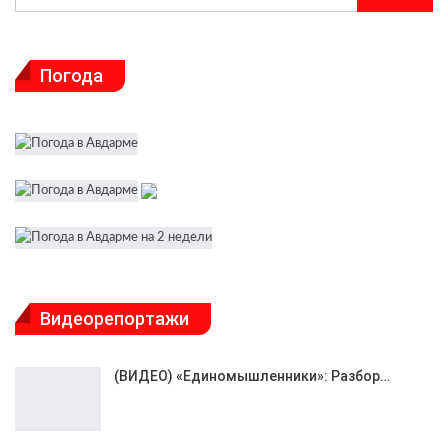
Погода
Видеорепортажи
(ВИДЕО) «Единомышленники»: Разбор…