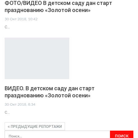
ФОТО/ВИДЕО В детском саду дан старт
празднованию «Золотой осени»
30 Окт 2018, 10:42
С…
ВИДЕО. В детском саду дан старт
празднованию «Золотой осени»
30 Окт 2018, 8:34
С…
ПРЕДЫДУЩИЕ РЕПОРТАЖИ