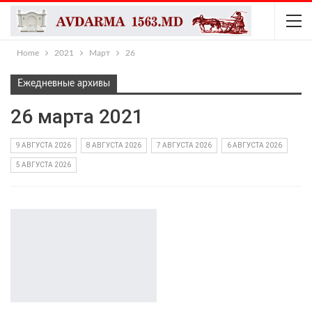
Home
2021
Март
26
Ежедневные архивы
26 марта 2021
9 АВГУСТА 2026
8 АВГУСТА 2026
7 АВГУСТА 2026
6 АВГУСТА 2026
5 АВГУСТА 2026