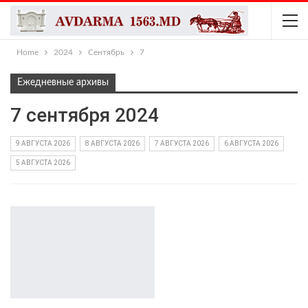
Home
2024
Сентябрь
7
Ежедневные архивы
7 сентября 2024
9 АВГУСТА 2026
8 АВГУСТА 2026
7 АВГУСТА 2026
6 АВГУСТА 2026
5 АВГУСТА 2026