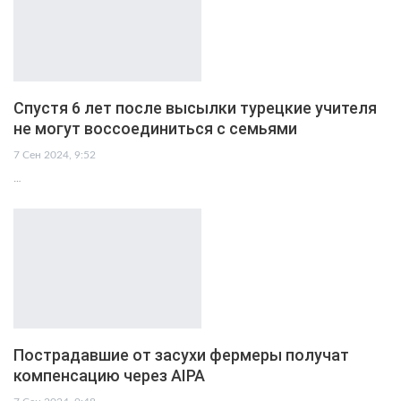
Спустя 6 лет после высылки турецкие учителя
не могут воссоединиться с семьями
7 Сен 2024, 9:52
…
Пострадавшие от засухи фермеры получат
компенсацию через AIPA