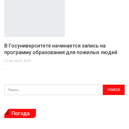
В Госуниверситете начинается запись на
программу образования для пожилых людей
7 Сен 2024, 8:49
…
Погода