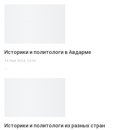
Историки и политологи в Авдарме
14 Май 2014, 13:42
…
Историки и политологи из разных стран