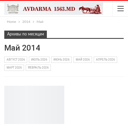
Home
2014
Май
Архивы по месяцам
Май 2014
АВГУСТ 2026
ИЮЛЬ 2026
ИЮНЬ 2026
МАЙ 2026
АПРЕЛЬ 2026
МАРТ 2026
ФЕВРАЛЬ 2026