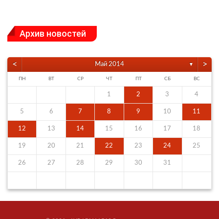
Архив новостей
<
>
Май 2014
▼
ПН
ВТ
СР
ЧТ
ПТ
СБ
ВС
1
2
3
4
5
6
7
8
9
10
11
12
13
14
15
16
17
18
19
20
21
22
23
24
25
26
27
28
29
30
31