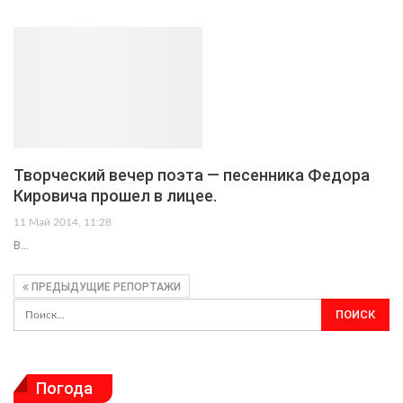
Творческий вечер поэта — песенника Федора
Кировича прошел в лицее.
11 Май 2014, 11:28
В…
ПРЕДЫДУЩИЕ РЕПОРТАЖИ
Погода