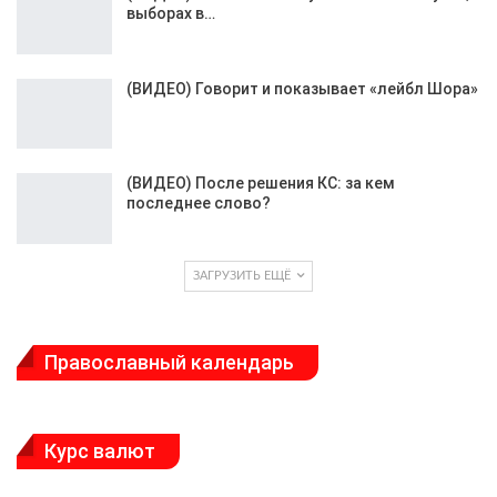
выборах в…
(ВИДЕО) Говорит и показывает «лейбл Шора»
(ВИДЕО) После решения КС: за кем
последнее слово?
ЗАГРУЗИТЬ ЕЩЁ
Православный календарь
Курс валют