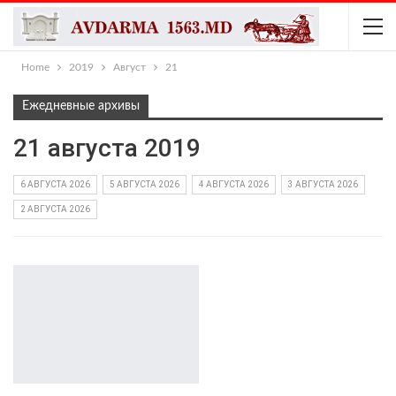
Home
2019
Август
21
Ежедневные архивы
21 августа 2019
6 АВГУСТА 2026
5 АВГУСТА 2026
4 АВГУСТА 2026
3 АВГУСТА 2026
2 АВГУСТА 2026