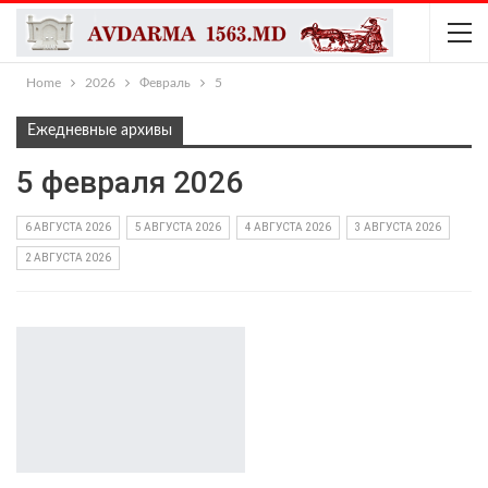
Home
2026
Февраль
5
Ежедневные архивы
5 февраля 2026
6 АВГУСТА 2026
5 АВГУСТА 2026
4 АВГУСТА 2026
3 АВГУСТА 2026
2 АВГУСТА 2026