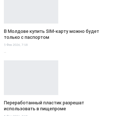
В Молдове купить SIM-карту можно будет
только с паспортом
5 Фев 2026, 7:18
…
Переработанный пластик разрешат
использовать в пищепроме