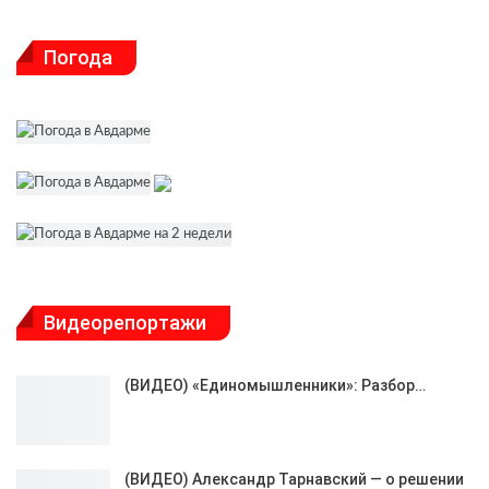
Погода
Видеорепортажи
(ВИДЕО) «Единомышленники»: Разбор…
(ВИДЕО) Александр Тарнавский — о решении