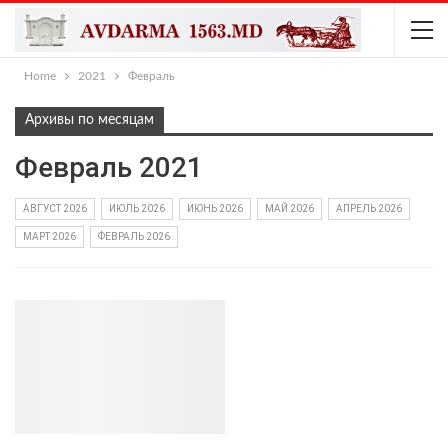
Home
2021
Февраль
Архивы по месяцам
Февраль 2021
АВГУСТ 2026
ИЮЛЬ 2026
ИЮНЬ 2026
МАЙ 2026
АПРЕЛЬ 2026
МАРТ 2026
ФЕВРАЛЬ 2026