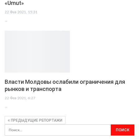
«Umut»
22 Фев 2021, 15:31
…
Власти Молдовы ослабили ограничения для
рынков и транспорта
22 Фев 2021, 6:27
…
ПРЕДЫДУЩИЕ РЕПОРТАЖИ