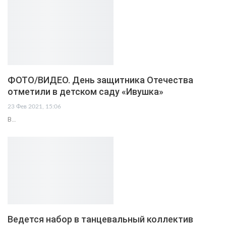
ФОТО/ВИДЕО. День защитника Отечества
отметили в детском саду «Ивушка»
23 Фев 2021, 15:06
В…
Ведется набор в танцевальный коллектив