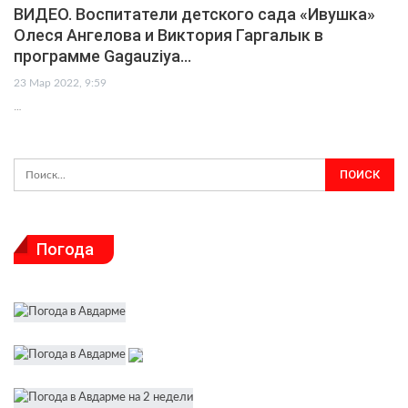
ВИДЕО. Воспитатели детского сада «Ивушка»
Олеся Ангелова и Виктория Гаргалык в
программе Gagauziya…
23 Мар 2022, 9:59
…
Погода