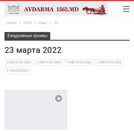
Home
2022
Март
23
Ежедневные архивы
23 марта 2022
5 АВГУСТА 2026
4 АВГУСТА 2026
3 АВГУСТА 2026
2 АВГУСТА 2026
31 ИЮЛЯ 2026