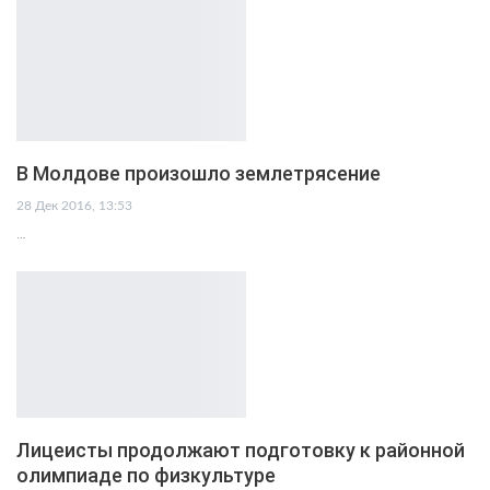
В Молдове произошло землетрясение
28 Дек 2016, 13:53
…
Лицеисты продолжают подготовку к районной
олимпиаде по физкультуре