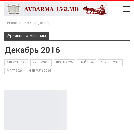
Home
2016
Декабрь
Архивы по месяцам
Декабрь 2016
АВГУСТ 2026
ИЮЛЬ 2026
ИЮНЬ 2026
МАЙ 2026
АПРЕЛЬ 2026
МАРТ 2026
ФЕВРАЛЬ 2026