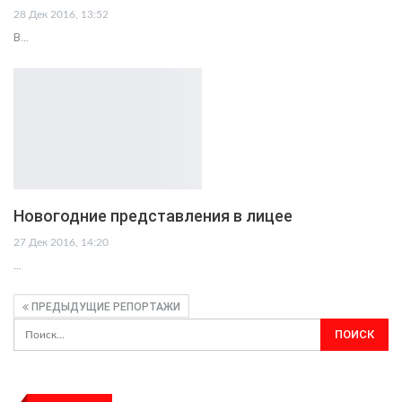
28 Дек 2016, 13:52
В…
Новогодние представления в лицее
27 Дек 2016, 14:20
…
ПРЕДЫДУЩИЕ РЕПОРТАЖИ