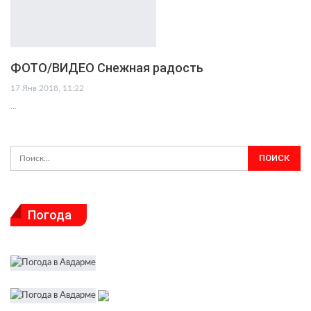
ФОТО/ВИДЕО Снежная радость
17 Янв 2018, 11:22
…
Погода