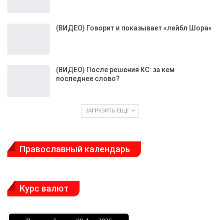
(ВИДЕО) Говорит и показывает «лейбл Шора»
(ВИДЕО) После решения КС: за кем
последнее слово?
ЗАГРУЗИТЬ ЕЩЁ
Православный календарь
Курс валют