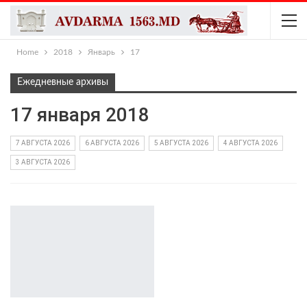
Home
2018
Январь
17
Ежедневные архивы
17 января 2018
7 АВГУСТА 2026
6 АВГУСТА 2026
5 АВГУСТА 2026
4 АВГУСТА 2026
3 АВГУСТА 2026