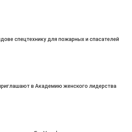
дове спецтехнику для пожарных и спасателей
приглашают в Академию женского лидерства