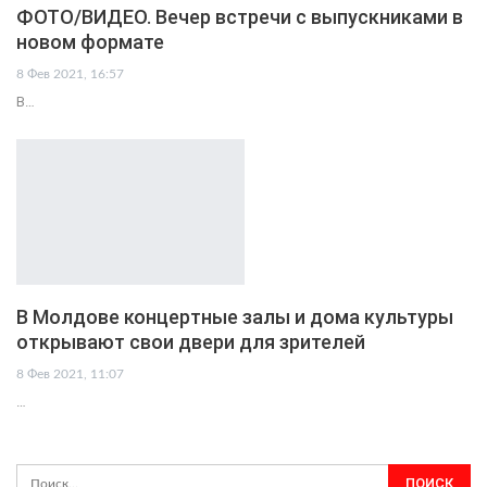
ФОТО/ВИДЕО. Вечер встречи с выпускниками в
новом формате
8 Фев 2021, 16:57
В…
В Молдове концертные залы и дома культуры
открывают свои двери для зрителей
8 Фев 2021, 11:07
…