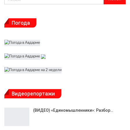
Погода
Видеорепортажи
(ВИДЕО) «Единомышленники»: Разбор…