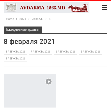
Home
2021
Февраль
8
Ежедневные архивы
8 февраля 2021
8 АВГУСТА 2026
7 АВГУСТА 2026
6 АВГУСТА 2026
5 АВГУСТА 2026
4 АВГУСТА 2026