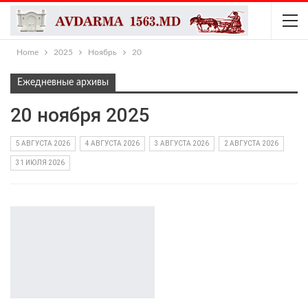
Home
2025
Ноябрь
20
Ежедневные архивы
20 ноября 2025
5 АВГУСТА 2026
4 АВГУСТА 2026
3 АВГУСТА 2026
2 АВГУСТА 2026
31 ИЮЛЯ 2026