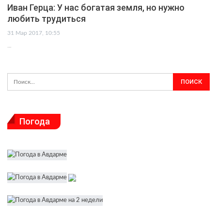
Иван Герца: У нас богатая земля, но нужно
любить трудиться
31 Мар 2017, 10:55
…
Погода