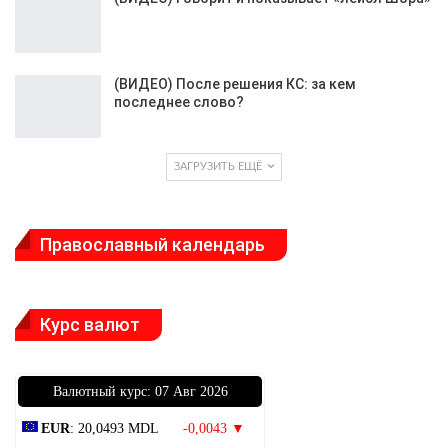
(ВИДЕО) После решения КС: за кем
последнее слово?
ЗАГРУЗИТЬ ЕЩЁ
Православный календарь
Курс валют
Bалютный курс: 07 Авг 2026
EUR
: 20,0493 MDL
-0,0043 ▼