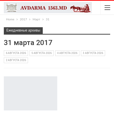
Home
2017
Март
31
Ежедневные архивы
31 марта 2017
6 АВГУСТА 2026
5 АВГУСТА 2026
4 АВГУСТА 2026
3 АВГУСТА 2026
2 АВГУСТА 2026