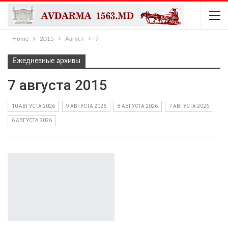
Home
2015
Август
7
Ежедневные архивы
7 августа 2015
10 АВГУСТА 2026
9 АВГУСТА 2026
8 АВГУСТА 2026
7 АВГУСТА 2026
6 АВГУСТА 2026