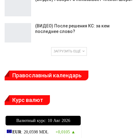
(ВИДЕО) После решения КС: за кем
последнее слово?
ЗАГРУЗИТЬ ЕЩЁ
Православный календарь
Курс валют
Bалютный курс: 10 Авг 2026
EUR
: 20,0598 MDL
+0,0105 ▲