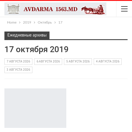
Home
2019
Октябрь
17
Ежедневные архивы
17 октября 2019
7 АВГУСТА 2026
6 АВГУСТА 2026
5 АВГУСТА 2026
4 АВГУСТА 2026
3 АВГУСТА 2026