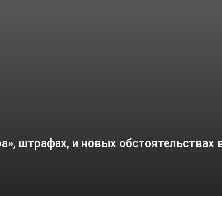
а», штрафах, и новых обстоятельствах 